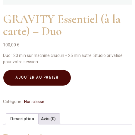
GRAVITY Essentiel (à la
carte) – Duo
100,00
€
Duo : 20 min sur machine chacun + 25 min autre. Studio privatisé
pour votre session.
AJOUTER AU PANIER
Catégorie :
Non classé
Description
Avis (0)