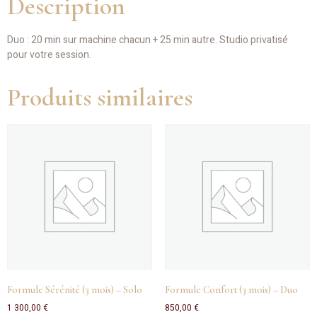
Description
Duo : 20 min sur machine chacun + 25 min autre. Studio privatisé
pour votre session.
Produits similaires
Formule Sérénité (3 mois) – Solo
Formule Confort (3 mois) – Duo
1 300,00
€
850,00
€