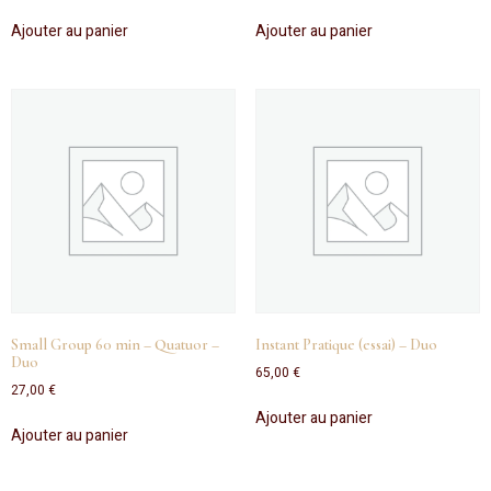
Ajouter au panier
Ajouter au panier
Small Group 60 min – Quatuor –
Instant Pratique (essai) – Duo
Duo
65,00
€
27,00
€
Ajouter au panier
Ajouter au panier