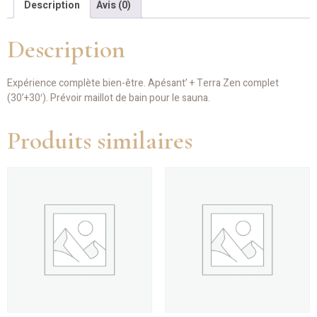
Description
Avis (0)
Description
Expérience complète bien-être. Apésant’ + Terra Zen complet
(30’+30′). Prévoir maillot de bain pour le sauna.
Produits similaires